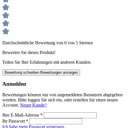
Durchschnittliche Bewertung von 0 von 5 Sternen
Bewerten Sie dieses Produkt!
Teilen Sie Ihre Erfahrungen mit anderen Kunden.
Bewertung schreiben
Bewertungen anzeigen
Anmelden
Bewertungen können nur von angemeldeten Benutzern abgegeben
werden. Bitte loggen Sie sich ein, oder erstellen Sie einen neuen
Account.
Neuer Kunde?
Ihre E-Mail-Adresse
*
Ihr Passwort
*
Ich habe mein Passwort vergessen.