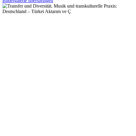
Bildergalerie überspringen