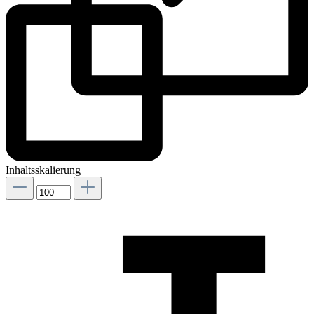
Inhaltsskalierung