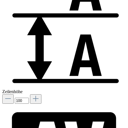
Zeilenhöhe