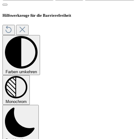
Hilfswerkzeuge für die Barrierefreiheit
Farben umkehren
Monochrom