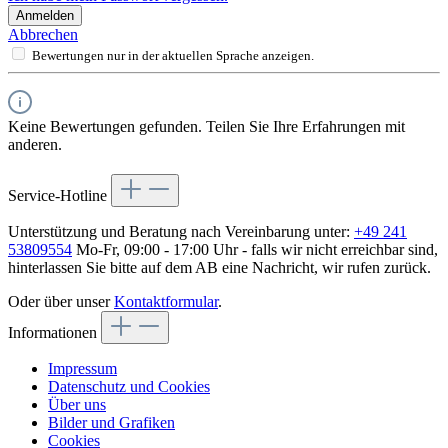
Anmelden
Abbrechen
Bewertungen nur in der aktuellen Sprache anzeigen.
Keine Bewertungen gefunden. Teilen Sie Ihre Erfahrungen mit
anderen.
Service-Hotline
Unterstützung und Beratung nach Vereinbarung unter:
+49 241
53809554
Mo-Fr, 09:00 - 17:00 Uhr - falls wir nicht erreichbar sind,
hinterlassen Sie bitte auf dem AB eine Nachricht, wir rufen zurück.
Oder über unser
Kontaktformular
.
Informationen
Impressum
Datenschutz und Cookies
Über uns
Bilder und Grafiken
Cookies