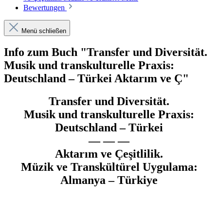
Bewertungen
Menü schließen
Info zum Buch "Transfer und Diversität.
Musik und transkulturelle Praxis:
Deutschland – Türkei Aktarım ve Ç"
Transfer und Diversität.
Musik und transkulturelle Praxis:
Deutschland – Türkei
— — —
Aktarım ve Çeşitlilik.
Müzik ve Transkültürel Uygulama:
Almanya – Türkiye