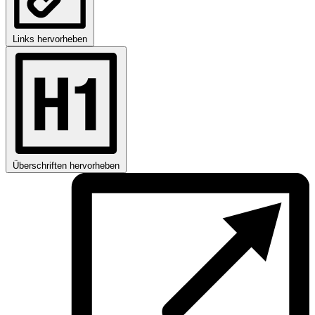
Links hervorheben
Überschriften hervorheben