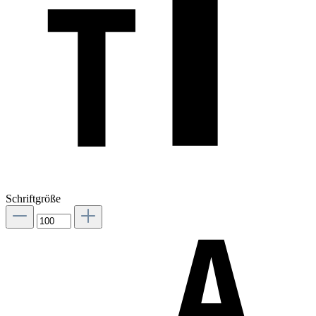
Schriftgröße