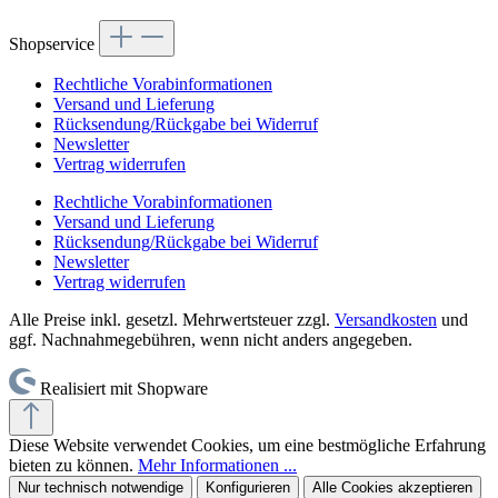
Shopservice
Rechtliche Vorabinformationen
Versand und Lieferung
Rücksendung/Rückgabe bei Widerruf
Newsletter
Vertrag widerrufen
Rechtliche Vorabinformationen
Versand und Lieferung
Rücksendung/Rückgabe bei Widerruf
Newsletter
Vertrag widerrufen
Alle Preise inkl. gesetzl. Mehrwertsteuer zzgl.
Versandkosten
und
ggf. Nachnahmegebühren, wenn nicht anders angegeben.
Realisiert mit Shopware
Diese Website verwendet Cookies, um eine bestmögliche Erfahrung
bieten zu können.
Mehr Informationen ...
Nur technisch notwendige
Konfigurieren
Alle Cookies akzeptieren