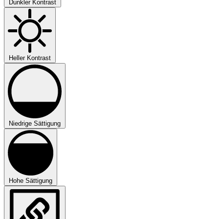
Dunkler Kontrast
Heller Kontrast
Niedrige Sättigung
Hohe Sättigung