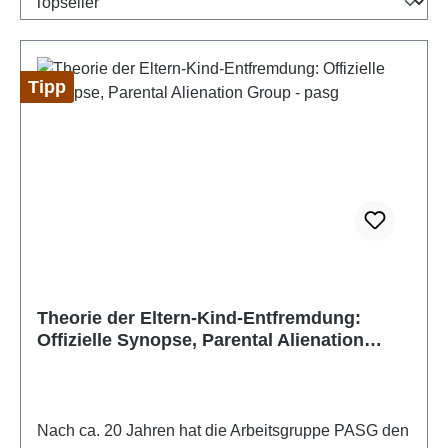
Tipp
Theorie der Eltern-Kind-Entfremdung:
Offizielle Synopse, Parental Alienation
Group - pasg
Nach ca. 20 Jahren hat die Arbeitsgruppe PASG den