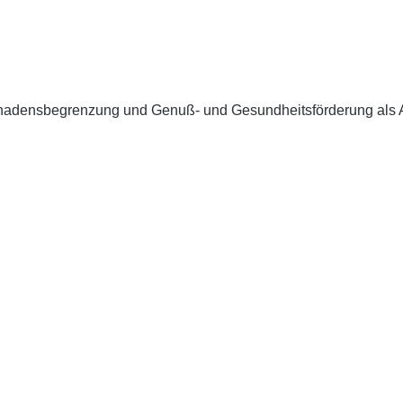
hadensbegrenzung und Genuß- und Gesundheitsförderung als A