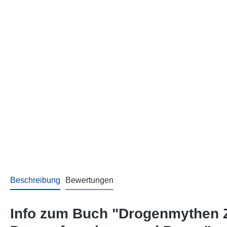
Beschreibung
Bewertungen
Info zum Buch "Drogenmythen Zu