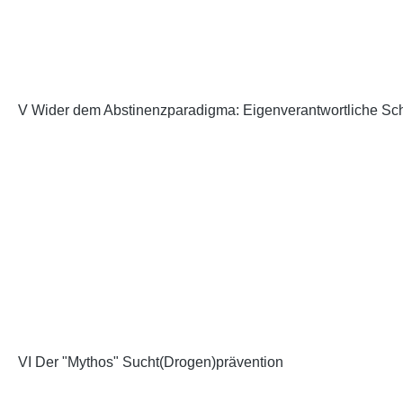
V Wider dem Abstinenzparadigma: Eigenverantwortliche Sc
VI Der "Mythos" Sucht(Drogen)prävention