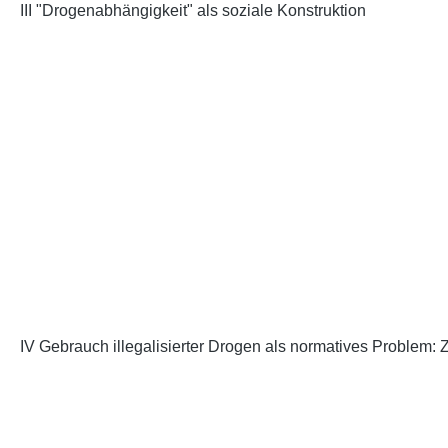
III "Drogenabhängigkeit" als soziale Konstruktion
IV Gebrauch illegalisierter Drogen als normatives Problem: