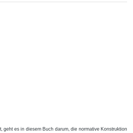
t, geht es in diesem Buch darum, die normative Konstruktion