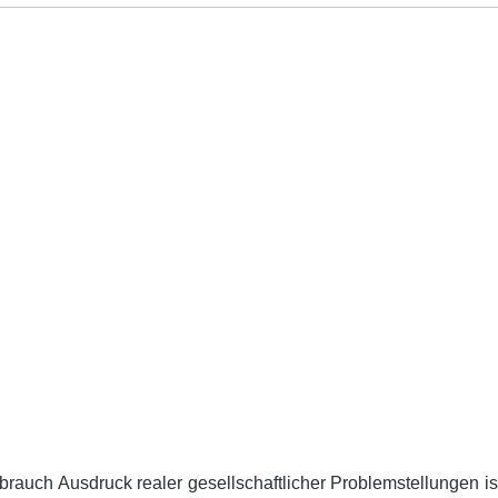
rauch Ausdruck realer gesellschaftlicher Problemstellungen is