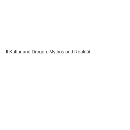
II Kultur und Drogen: Mythos und Realität