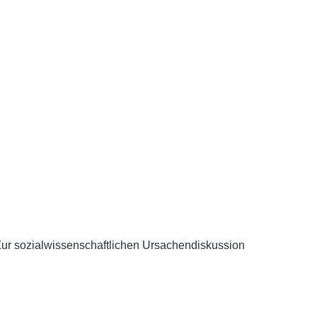
 Zur sozialwissenschaftlichen Ursachendiskussion