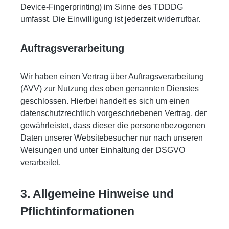
Device-Fingerprinting) im Sinne des TDDDG
umfasst. Die Einwilligung ist jederzeit widerrufbar.
Auftragsverarbeitung
Wir haben einen Vertrag über Auftragsverarbeitung
(AVV) zur Nutzung des oben genannten Dienstes
geschlossen. Hierbei handelt es sich um einen
datenschutzrechtlich vorgeschriebenen Vertrag, der
gewährleistet, dass dieser die personenbezogenen
Daten unserer Websitebesucher nur nach unseren
Weisungen und unter Einhaltung der DSGVO
verarbeitet.
3. Allgemeine Hinweise und
Pflicht­informationen