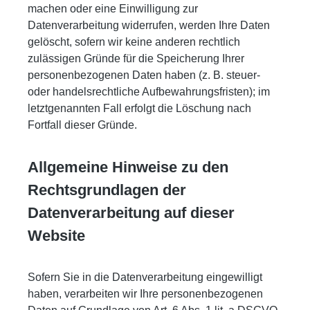
machen oder eine Einwilligung zur
Datenverarbeitung widerrufen, werden Ihre Daten
gelöscht, sofern wir keine anderen rechtlich
zulässigen Gründe für die Speicherung Ihrer
personenbezogenen Daten haben (z. B. steuer-
oder handelsrechtliche Aufbewahrungsfristen); im
letztgenannten Fall erfolgt die Löschung nach
Fortfall dieser Gründe.
Allgemeine Hinweise zu den
Rechtsgrundlagen der
Datenverarbeitung auf dieser
Website
Sofern Sie in die Datenverarbeitung eingewilligt
haben, verarbeiten wir Ihre personenbezogenen