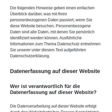
Die folgenden Hinweise geben einen einfachen
Überblick darüber, was mit Ihren
personenbezogenen Daten passiert, wenn Sie
diese Website besuchen. Personenbezogene
Daten sind alle Daten, mit denen Sie persönlich
identifiziert werden können. Ausführliche
Informationen zum Thema Datenschutz entnehmen
Sie unserer unter diesem Text aufgeführten
Datenschutzerklärung.
Datenerfassung auf dieser Website
Wer ist verantwortlich für die
Datenerfassung auf dieser Website?
Die Datenverarbeitung auf dieser Website erfolgt