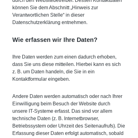
durch den Websitebetreiber. Dessen Kontaktdaten
können Sie dem Abschnitt „Hinweis zur
Verantwortlichen Stelle“ in dieser
Datenschutzerklärung entnehmen.
Wie erfassen wir Ihre Daten?
Ihre Daten werden zum einen dadurch erhoben,
dass Sie uns diese mitteilen. Hierbei kann es sich
z. B. um Daten handeln, die Sie in ein
Kontaktformular eingeben.
Andere Daten werden automatisch oder nach Ihrer
Einwilligung beim Besuch der Website durch
unsere IT-Systeme erfasst. Das sind vor allem
technische Daten (z. B. Internetbrowser,
Betriebssystem oder Uhrzeit des Seitenaufrufs). Die
Erfassung dieser Daten erfolgt automatisch, sobald