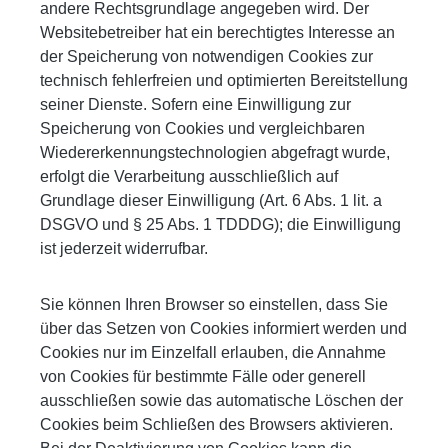
andere Rechtsgrundlage angegeben wird. Der
Websitebetreiber hat ein berechtigtes Interesse an
der Speicherung von notwendigen Cookies zur
technisch fehlerfreien und optimierten Bereitstellung
seiner Dienste. Sofern eine Einwilligung zur
Speicherung von Cookies und vergleichbaren
Wiedererkennungstechnologien abgefragt wurde,
erfolgt die Verarbeitung ausschließlich auf
Grundlage dieser Einwilligung (Art. 6 Abs. 1 lit. a
DSGVO und § 25 Abs. 1 TDDDG); die Einwilligung
ist jederzeit widerrufbar.
Sie können Ihren Browser so einstellen, dass Sie
über das Setzen von Cookies informiert werden und
Cookies nur im Einzelfall erlauben, die Annahme
von Cookies für bestimmte Fälle oder generell
ausschließen sowie das automatische Löschen der
Cookies beim Schließen des Browsers aktivieren.