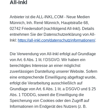
All-Inkl
Anbieter ist die ALL-INKL.COM - Neue Medien
Münnich, Inh. René Münnich, Hauptstraße 68,
02742 Friedersdorf (nachfolgend All-Inkl). Details
entnehmen Sie der Datenschutzerklärung von All-
Inkl:
https://all-inkl.com/datenschutzinformationen/
.
Die Verwendung von All-Inkl erfolgt auf Grundlage
von Art. 6 Abs. 1 lit. f DSGVO. Wir haben ein
berechtigtes Interesse an einer möglichst
zuverlässigen Darstellung unserer Website. Sofern
eine entsprechende Einwilligung abgefragt wurde,
erfolgt die Verarbeitung ausschließlich auf
Grundlage von Art. 6 Abs. 1 lit. a DSGVO und § 25
Abs. 1 TDDDG, soweit die Einwilligung die
Speicherung von Cookies oder den Zugriff auf
Informationen im Endgerät des Nutzers (z. B.