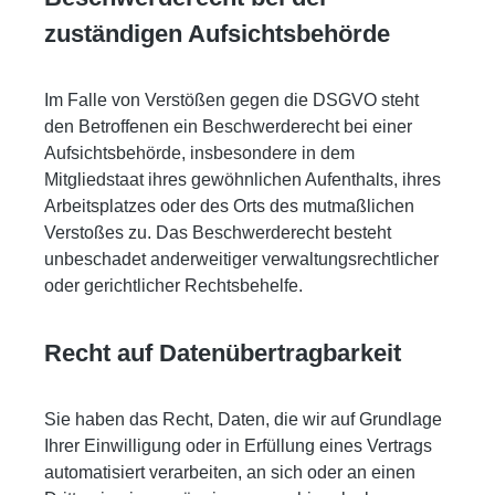
zuständigen Aufsichts­behörde
Im Falle von Verstößen gegen die DSGVO steht
den Betroffenen ein Beschwerderecht bei einer
Aufsichtsbehörde, insbesondere in dem
Mitgliedstaat ihres gewöhnlichen Aufenthalts, ihres
Arbeitsplatzes oder des Orts des mutmaßlichen
Verstoßes zu. Das Beschwerderecht besteht
unbeschadet anderweitiger verwaltungsrechtlicher
oder gerichtlicher Rechtsbehelfe.
Recht auf Daten­übertrag­barkeit
Sie haben das Recht, Daten, die wir auf Grundlage
Ihrer Einwilligung oder in Erfüllung eines Vertrags
automatisiert verarbeiten, an sich oder an einen