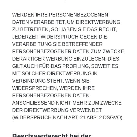
WERDEN IHRE PERSONENBEZOGENEN
DATEN VERARBEITET, UM DIREKTWERBUNG
ZU BETREIBEN, SO HABEN SIE DAS RECHT,
JEDERZEIT WIDERSPRUCH GEGEN DIE
VERARBEITUNG SIE BETREFFENDER
PERSONENBEZOGENER DATEN ZUM ZWECKE
DERARTIGER WERBUNG EINZULEGEN; DIES
GILT AUCH FÜR DAS PROFILING, SOWEIT ES
MIT SOLCHER DIREKTWERBUNG IN
VERBINDUNG STEHT. WENN SIE
WIDERSPRECHEN, WERDEN IHRE
PERSONENBEZOGENEN DATEN
ANSCHLIESSEND NICHT MEHR ZUM ZWECKE
DER DIREKTWERBUNG VERWENDET
(WIDERSPRUCH NACH ART. 21 ABS. 2 DSGVO).
Beschwerde­recht bei der