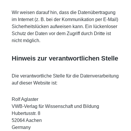
Wir weisen darauf hin, dass die Datenübertragung
im Internet (z. B. bei der Kommunikation per E-Mail)
Sicherheitslücken aufweisen kann. Ein lückenloser
Schutz der Daten vor dem Zugriff durch Dritte ist
nicht möglich.
Hinweis zur verantwortlichen Stelle
Die verantwortliche Stelle für die Datenverarbeitung
auf dieser Website ist:
Rolf Aglaster
VWB-Verlag für Wissenschaft und Bildung
Hubertusstr. 8
52064 Aachen
Germany