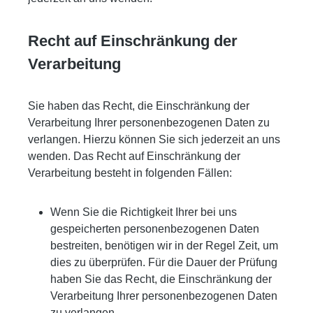
Recht auf Einschränkung der
Verarbeitung
Sie haben das Recht, die Einschränkung der
Verarbeitung Ihrer personenbezogenen Daten zu
verlangen. Hierzu können Sie sich jederzeit an uns
wenden. Das Recht auf Einschränkung der
Verarbeitung besteht in folgenden Fällen:
Wenn Sie die Richtigkeit Ihrer bei uns
gespeicherten personenbezogenen Daten
bestreiten, benötigen wir in der Regel Zeit, um
dies zu überprüfen. Für die Dauer der Prüfung
haben Sie das Recht, die Einschränkung der
Verarbeitung Ihrer personenbezogenen Daten
zu verlangen.