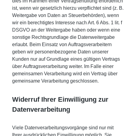
dies im Rahmen einer Vertragserfüllung erforderlich
ist, wenn wir gesetzlich hierzu verpflichtet sind (z. B.
Weitergabe von Daten an Steuerbehörden), wenn
wir ein berechtigtes Interesse nach Art. 6 Abs. 1 lit. f
DSGVO an der Weitergabe haben oder wenn eine
sonstige Rechtsgrundlage die Datenweitergabe
erlaubt. Beim Einsatz von Auftragsverarbeitern
geben wir personenbezogene Daten unserer
Kunden nur auf Grundlage eines gültigen Vertrags
über Auftragsverarbeitung weiter. Im Falle einer
gemeinsamen Verarbeitung wird ein Vertrag über
gemeinsame Verarbeitung geschlossen.
Widerruf Ihrer Einwilligung zur
Datenverarbeitung
Viele Datenverarbeitungsvorgänge sind nur mit
Ihrer ausdrücklichen Einwilligung möglich. Sie