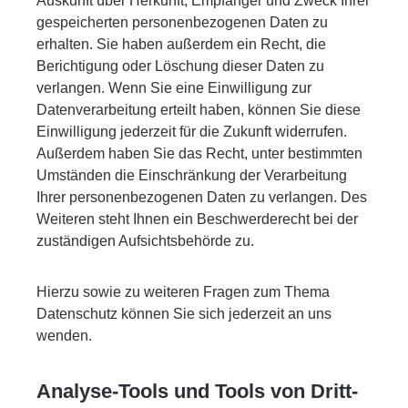
Auskunft über Herkunft, Empfänger und Zweck Ihrer
gespeicherten personenbezogenen Daten zu
erhalten. Sie haben außerdem ein Recht, die
Berichtigung oder Löschung dieser Daten zu
verlangen. Wenn Sie eine Einwilligung zur
Datenverarbeitung erteilt haben, können Sie diese
Einwilligung jederzeit für die Zukunft widerrufen.
Außerdem haben Sie das Recht, unter bestimmten
Umständen die Einschränkung der Verarbeitung
Ihrer personenbezogenen Daten zu verlangen. Des
Weiteren steht Ihnen ein Beschwerderecht bei der
zuständigen Aufsichtsbehörde zu.
Hierzu sowie zu weiteren Fragen zum Thema
Datenschutz können Sie sich jederzeit an uns
wenden.
Analyse-Tools und Tools von Dritt­