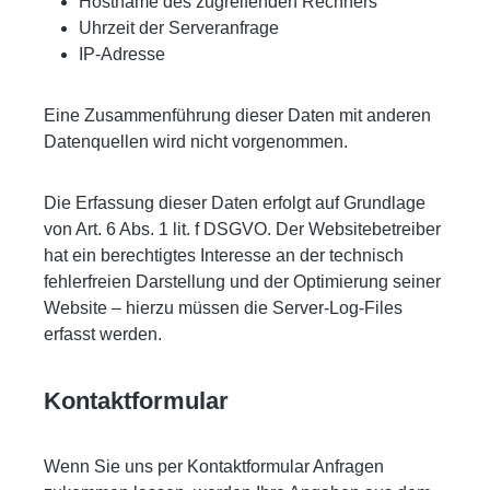
Hostname des zugreifenden Rechners
Uhrzeit der Serveranfrage
IP-Adresse
Eine Zusammenführung dieser Daten mit anderen
Datenquellen wird nicht vorgenommen.
Die Erfassung dieser Daten erfolgt auf Grundlage
von Art. 6 Abs. 1 lit. f DSGVO. Der Websitebetreiber
hat ein berechtigtes Interesse an der technisch
fehlerfreien Darstellung und der Optimierung seiner
Website – hierzu müssen die Server-Log-Files
erfasst werden.
Kontaktformular
Wenn Sie uns per Kontaktformular Anfragen