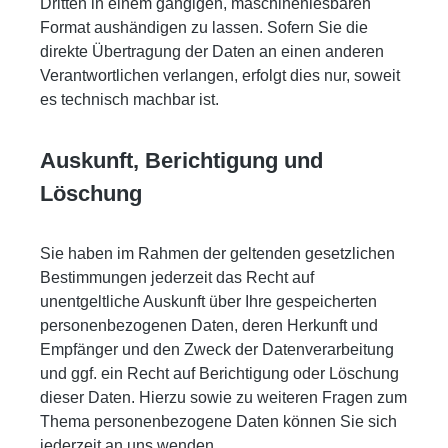
Dritten in einem gängigen, maschinenlesbaren
Format aushändigen zu lassen. Sofern Sie die
direkte Übertragung der Daten an einen anderen
Verantwortlichen verlangen, erfolgt dies nur, soweit
es technisch machbar ist.
Auskunft, Berichtigung und
Löschung
Sie haben im Rahmen der geltenden gesetzlichen
Bestimmungen jederzeit das Recht auf
unentgeltliche Auskunft über Ihre gespeicherten
personenbezogenen Daten, deren Herkunft und
Empfänger und den Zweck der Datenverarbeitung
und ggf. ein Recht auf Berichtigung oder Löschung
dieser Daten. Hierzu sowie zu weiteren Fragen zum
Thema personenbezogene Daten können Sie sich
jederzeit an uns wenden.