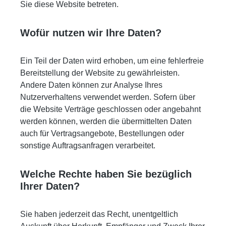
Sie diese Website betreten.
Wofür nutzen wir Ihre Daten?
Ein Teil der Daten wird erhoben, um eine fehlerfreie
Bereitstellung der Website zu gewährleisten.
Andere Daten können zur Analyse Ihres
Nutzerverhaltens verwendet werden. Sofern über
die Website Verträge geschlossen oder angebahnt
werden können, werden die übermittelten Daten
auch für Vertragsangebote, Bestellungen oder
sonstige Auftragsanfragen verarbeitet.
Welche Rechte haben Sie bezüglich
Ihrer Daten?
Sie haben jederzeit das Recht, unentgeltlich