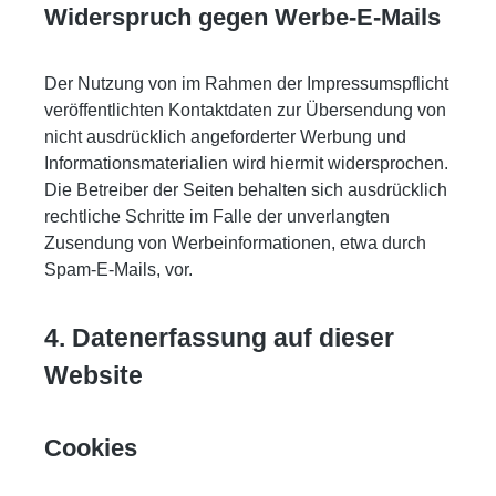
Widerspruch gegen Werbe-E-Mails
Der Nutzung von im Rahmen der Impressumspflicht
veröffentlichten Kontaktdaten zur Übersendung von
nicht ausdrücklich angeforderter Werbung und
Informationsmaterialien wird hiermit widersprochen.
Die Betreiber der Seiten behalten sich ausdrücklich
rechtliche Schritte im Falle der unverlangten
Zusendung von Werbeinformationen, etwa durch
Spam-E-Mails, vor.
4. Datenerfassung auf dieser
Website
Cookies