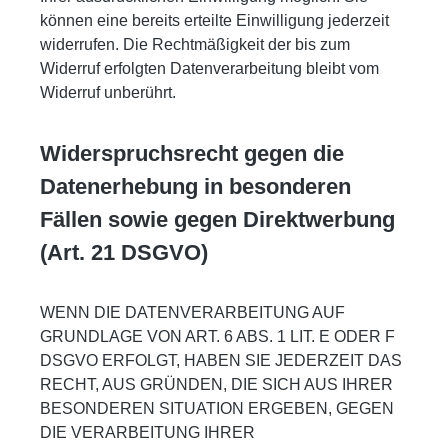
können eine bereits erteilte Einwilligung jederzeit
widerrufen. Die Rechtmäßigkeit der bis zum
Widerruf erfolgten Datenverarbeitung bleibt vom
Widerruf unberührt.
Widerspruchsrecht gegen die
Datenerhebung in besonderen
Fällen sowie gegen Direktwerbung
(Art. 21 DSGVO)
WENN DIE DATENVERARBEITUNG AUF
GRUNDLAGE VON ART. 6 ABS. 1 LIT. E ODER F
DSGVO ERFOLGT, HABEN SIE JEDERZEIT DAS
RECHT, AUS GRÜNDEN, DIE SICH AUS IHRER
BESONDEREN SITUATION ERGEBEN, GEGEN
DIE VERARBEITUNG IHRER