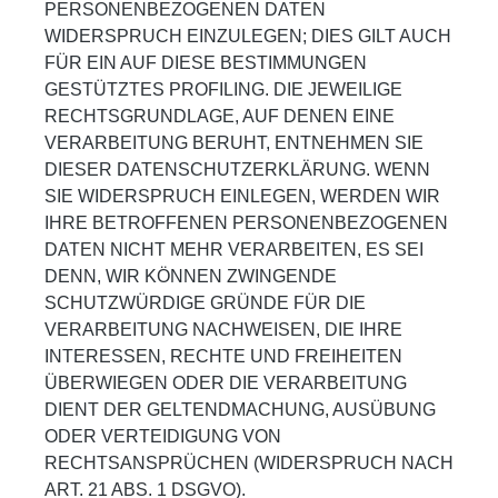
PERSONENBEZOGENEN DATEN
WIDERSPRUCH EINZULEGEN; DIES GILT AUCH
FÜR EIN AUF DIESE BESTIMMUNGEN
GESTÜTZTES PROFILING. DIE JEWEILIGE
RECHTSGRUNDLAGE, AUF DENEN EINE
VERARBEITUNG BERUHT, ENTNEHMEN SIE
DIESER DATENSCHUTZERKLÄRUNG. WENN
SIE WIDERSPRUCH EINLEGEN, WERDEN WIR
IHRE BETROFFENEN PERSONENBEZOGENEN
DATEN NICHT MEHR VERARBEITEN, ES SEI
DENN, WIR KÖNNEN ZWINGENDE
SCHUTZWÜRDIGE GRÜNDE FÜR DIE
VERARBEITUNG NACHWEISEN, DIE IHRE
INTERESSEN, RECHTE UND FREIHEITEN
ÜBERWIEGEN ODER DIE VERARBEITUNG
DIENT DER GELTENDMACHUNG, AUSÜBUNG
ODER VERTEIDIGUNG VON
RECHTSANSPRÜCHEN (WIDERSPRUCH NACH
ART. 21 ABS. 1 DSGVO).