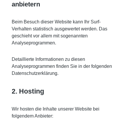
anbietern
Beim Besuch dieser Website kann Ihr Surf-
Verhalten statistisch ausgewertet werden. Das
geschieht vor allem mit sogenannten
Analyseprogrammen.
Detaillierte Informationen zu diesen
Analyseprogrammen finden Sie in der folgenden
Datenschutzerklärung.
2. Hosting
Wir hosten die Inhalte unserer Website bei
folgendem Anbieter: