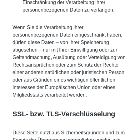
Einschränkung der Verarbeitung Ihrer
personenbezogenen Daten zu verlangen.
Wenn Sie die Verarbeitung Ihrer
personenbezogenen Daten eingeschränkt haben,
dürfen diese Daten – von ihrer Speicherung
abgesehen – nur mit Ihrer Einwilligung oder zur
Geltendmachung, Ausübung oder Verteidigung von
Rechtsansprüchen oder zum Schutz der Rechte
einer anderen natürlichen oder juristischen Person
oder aus Gründen eines wichtigen öffentlichen
Interesses der Europäischen Union oder eines
Mitgliedstaats verarbeitet werden.
SSL- bzw. TLS-Verschlüsselung
Diese Seite nutzt aus Sicherheitsgründen und zum