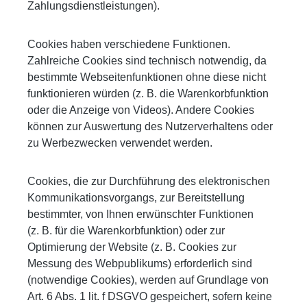
Zahlungsdienstleistungen).
Cookies haben verschiedene Funktionen.
Zahlreiche Cookies sind technisch notwendig, da
bestimmte Webseitenfunktionen ohne diese nicht
funktionieren würden (z. B. die Warenkorbfunktion
oder die Anzeige von Videos). Andere Cookies
können zur Auswertung des Nutzerverhaltens oder
zu Werbezwecken verwendet werden.
Cookies, die zur Durchführung des elektronischen
Kommunikationsvorgangs, zur Bereitstellung
bestimmter, von Ihnen erwünschter Funktionen
(z. B. für die Warenkorbfunktion) oder zur
Optimierung der Website (z. B. Cookies zur
Messung des Webpublikums) erforderlich sind
(notwendige Cookies), werden auf Grundlage von
Art. 6 Abs. 1 lit. f DSGVO gespeichert, sofern keine