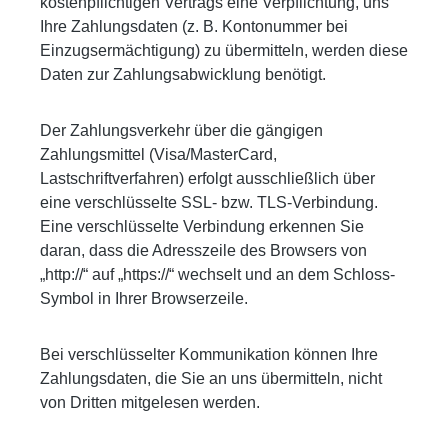
kostenpflichtigen Vertrags eine Verpflichtung, uns
Ihre Zahlungsdaten (z. B. Kontonummer bei
Einzugsermächtigung) zu übermitteln, werden diese
Daten zur Zahlungsabwicklung benötigt.
Der Zahlungsverkehr über die gängigen
Zahlungsmittel (Visa/MasterCard,
Lastschriftverfahren) erfolgt ausschließlich über
eine verschlüsselte SSL- bzw. TLS-Verbindung.
Eine verschlüsselte Verbindung erkennen Sie
daran, dass die Adresszeile des Browsers von
„http://“ auf „https://“ wechselt und an dem Schloss-
Symbol in Ihrer Browserzeile.
Bei verschlüsselter Kommunikation können Ihre
Zahlungsdaten, die Sie an uns übermitteln, nicht
von Dritten mitgelesen werden.