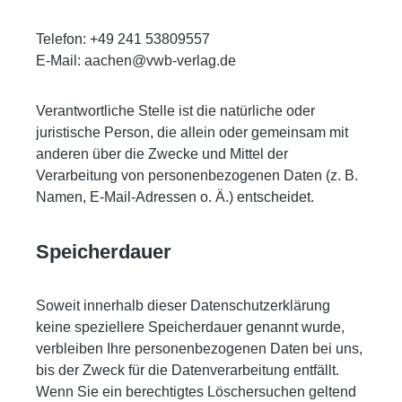
Telefon: +49 241 53809557
E-Mail: aachen@vwb-verlag.de
Verantwortliche Stelle ist die natürliche oder
juristische Person, die allein oder gemeinsam mit
anderen über die Zwecke und Mittel der
Verarbeitung von personenbezogenen Daten (z. B.
Namen, E-Mail-Adressen o. Ä.) entscheidet.
Speicherdauer
Soweit innerhalb dieser Datenschutzerklärung
keine speziellere Speicherdauer genannt wurde,
verbleiben Ihre personenbezogenen Daten bei uns,
bis der Zweck für die Datenverarbeitung entfällt.
Wenn Sie ein berechtigtes Löschersuchen geltend