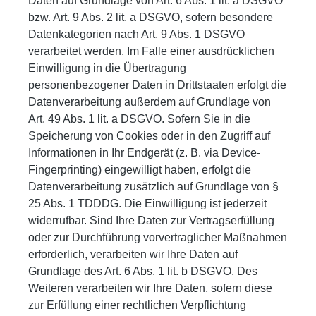
Daten auf Grundlage von Art. 6 Abs. 1 lit. a DSGVO
bzw. Art. 9 Abs. 2 lit. a DSGVO, sofern besondere
Datenkategorien nach Art. 9 Abs. 1 DSGVO
verarbeitet werden. Im Falle einer ausdrücklichen
Einwilligung in die Übertragung
personenbezogener Daten in Drittstaaten erfolgt die
Datenverarbeitung außerdem auf Grundlage von
Art. 49 Abs. 1 lit. a DSGVO. Sofern Sie in die
Speicherung von Cookies oder in den Zugriff auf
Informationen in Ihr Endgerät (z. B. via Device-
Fingerprinting) eingewilligt haben, erfolgt die
Datenverarbeitung zusätzlich auf Grundlage von §
25 Abs. 1 TDDDG. Die Einwilligung ist jederzeit
widerrufbar. Sind Ihre Daten zur Vertragserfüllung
oder zur Durchführung vorvertraglicher Maßnahmen
erforderlich, verarbeiten wir Ihre Daten auf
Grundlage des Art. 6 Abs. 1 lit. b DSGVO. Des
Weiteren verarbeiten wir Ihre Daten, sofern diese
zur Erfüllung einer rechtlichen Verpflichtung