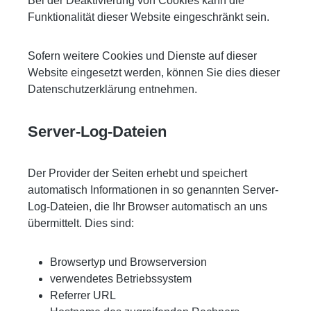
Bei der Deaktivierung von Cookies kann die
Funktionalität dieser Website eingeschränkt sein.
Sofern weitere Cookies und Dienste auf dieser
Website eingesetzt werden, können Sie dies dieser
Datenschutzerklärung entnehmen.
Server-Log-Dateien
Der Provider der Seiten erhebt und speichert
automatisch Informationen in so genannten Server-
Log-Dateien, die Ihr Browser automatisch an uns
übermittelt. Dies sind:
Browsertyp und Browserversion
verwendetes Betriebssystem
Referrer URL