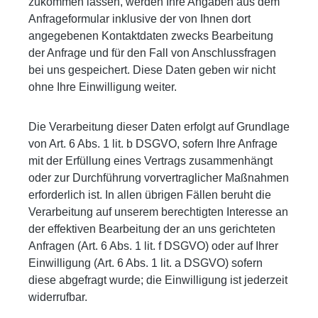
zukommen lassen, werden Ihre Angaben aus dem
Anfrageformular inklusive der von Ihnen dort
angegebenen Kontaktdaten zwecks Bearbeitung
der Anfrage und für den Fall von Anschlussfragen
bei uns gespeichert. Diese Daten geben wir nicht
ohne Ihre Einwilligung weiter.
Die Verarbeitung dieser Daten erfolgt auf Grundlage
von Art. 6 Abs. 1 lit. b DSGVO, sofern Ihre Anfrage
mit der Erfüllung eines Vertrags zusammenhängt
oder zur Durchführung vorvertraglicher Maßnahmen
erforderlich ist. In allen übrigen Fällen beruht die
Verarbeitung auf unserem berechtigten Interesse an
der effektiven Bearbeitung der an uns gerichteten
Anfragen (Art. 6 Abs. 1 lit. f DSGVO) oder auf Ihrer
Einwilligung (Art. 6 Abs. 1 lit. a DSGVO) sofern
diese abgefragt wurde; die Einwilligung ist jederzeit
widerrufbar.