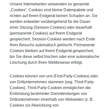
Unsere Internetseiten verwenden so genannte
„Cookies“. Cookies sind kleine Datenpakete und
richten auf Ihrem Endgerät keinen Schaden an. Sie
werden entweder vorübergehend für die Dauer
einer Sitzung (Session-Cookies) oder dauerhaft
(permanente Cookies) auf Ihrem Endgerät
gespeichert. Session-Cookies werden nach Ende
Ihres Besuchs automatisch gelöscht. Permanente
Cookies bleiben auf Ihrem Endgerät gespeichert,
bis Sie diese selbst löschen oder eine automatische
Löschung durch Ihren Webbrowser erfolgt.
Cookies können von uns (First-Party-Cookies) oder
von Drittunternehmen stammen (sog. Third-Party-
Cookies). Third-Party-Cookies ermöglichen die
Einbindung bestimmter Dienstleistungen von
Drittunternehmen innerhalb von Webseiten (z. B.
Cookies zur Abwicklung von