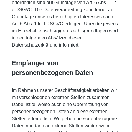
erforderlich sind auf Grundlage von Art. 6 Abs. 1 lit.
c DSGVO. Die Datenverarbeitung kann ferner auf
Grundlage unseres berechtigten Interesses nach
Art. 6 Abs. 1 lit. f DSGVO erfolgen. Über die jeweils
im Einzelfall einschlägigen Rechtsgrundlagen wird
in den folgenden Absätzen dieser
Datenschutzerklärung informiert.
Empfänger von
personenbezogenen Daten
Im Rahmen unserer Geschäftstätigkeit arbeiten wir
mit verschiedenen externen Stellen zusammen.
Dabei ist teilweise auch eine Übermittlung von
personenbezogenen Daten an diese externen
Stellen erforderlich. Wir geben personenbezogene
Daten nur dann an externe Stellen weiter, wenn