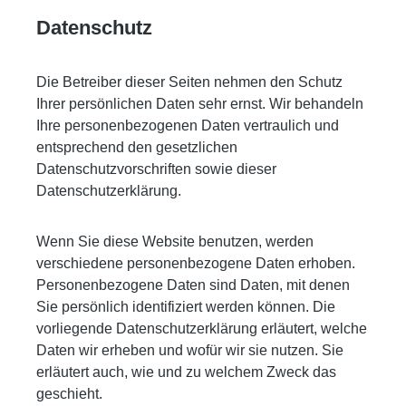
Datenschutz
Die Betreiber dieser Seiten nehmen den Schutz
Ihrer persönlichen Daten sehr ernst. Wir behandeln
Ihre personenbezogenen Daten vertraulich und
entsprechend den gesetzlichen
Datenschutzvorschriften sowie dieser
Datenschutzerklärung.
Wenn Sie diese Website benutzen, werden
verschiedene personenbezogene Daten erhoben.
Personenbezogene Daten sind Daten, mit denen
Sie persönlich identifiziert werden können. Die
vorliegende Datenschutzerklärung erläutert, welche
Daten wir erheben und wofür wir sie nutzen. Sie
erläutert auch, wie und zu welchem Zweck das
geschieht.