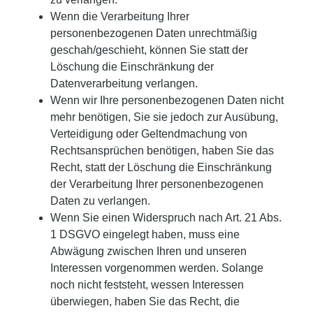
Wenn die Verarbeitung Ihrer
personenbezogenen Daten unrechtmäßig
geschah/geschieht, können Sie statt der
Löschung die Einschränkung der
Datenverarbeitung verlangen.
Wenn wir Ihre personenbezogenen Daten nicht
mehr benötigen, Sie sie jedoch zur Ausübung,
Verteidigung oder Geltendmachung von
Rechtsansprüchen benötigen, haben Sie das
Recht, statt der Löschung die Einschränkung
der Verarbeitung Ihrer personenbezogenen
Daten zu verlangen.
Wenn Sie einen Widerspruch nach Art. 21 Abs.
1 DSGVO eingelegt haben, muss eine
Abwägung zwischen Ihren und unseren
Interessen vorgenommen werden. Solange
noch nicht feststeht, wessen Interessen
überwiegen, haben Sie das Recht, die