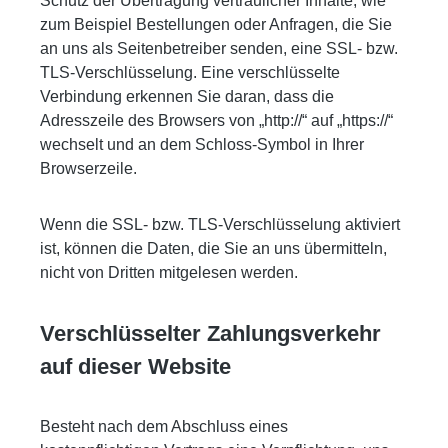
Schutz der Übertragung vertraulicher Inhalte, wie
zum Beispiel Bestellungen oder Anfragen, die Sie
an uns als Seitenbetreiber senden, eine SSL- bzw.
TLS-Verschlüsselung. Eine verschlüsselte
Verbindung erkennen Sie daran, dass die
Adresszeile des Browsers von „http://“ auf „https://“
wechselt und an dem Schloss-Symbol in Ihrer
Browserzeile.
Wenn die SSL- bzw. TLS-Verschlüsselung aktiviert
ist, können die Daten, die Sie an uns übermitteln,
nicht von Dritten mitgelesen werden.
Verschlüsselter Zahlungsverkehr
auf dieser Website
Besteht nach dem Abschluss eines