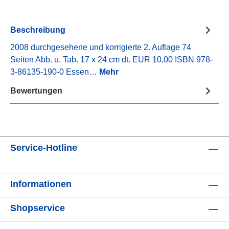
Beschreibung
2008 durchgesehene und korrigierte 2. Auflage 74
Seiten Abb. u. Tab. 17 x 24 cm dt. EUR 10,00 ISBN 978-
3-86135-190-0 Essen…
Mehr
Bewertungen
Service-Hotline
Informationen
Shopservice