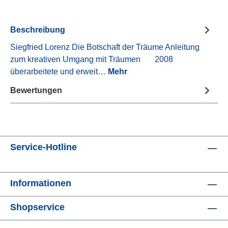
Beschreibung
Siegfried Lorenz Die Botschaft der Träume Anleitung
zum kreativen Umgang mit Träumen 2008
überarbeitete und erweit…
Mehr
Bewertungen
Service-Hotline
Informationen
Shopservice