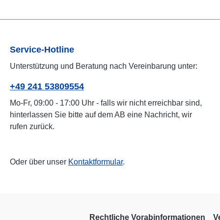
Service-Hotline
Unterstützung und Beratung nach Vereinbarung unter:
+49 241 53809554
Mo-Fr, 09:00 - 17:00 Uhr - falls wir nicht erreichbar sind,
hinterlassen Sie bitte auf dem AB eine Nachricht, wir
rufen zurück.
Oder über unser
Kontaktformular
.
Rechtliche Vorabinformationen
V