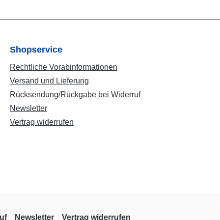
Shopservice
Rechtliche Vorabinformationen
Versand und Lieferung
Rücksendung/Rückgabe bei Widerruf
Newsletter
Vertrag widerrufen
uf
Newsletter
Vertrag widerrufen