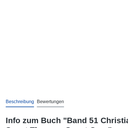
Beschreibung
Bewertungen
Info zum Buch "Band 51 Christi