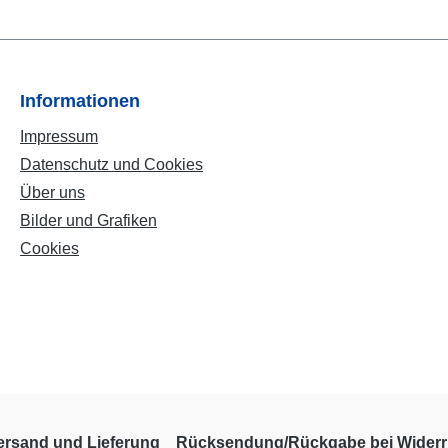
Informationen
Impressum
Datenschutz und Cookies
Über uns
Bilder und Grafiken
Cookies
ersand und Lieferung
Rücksendung/Rückgabe bei Widerr