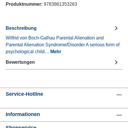
Produktnummer:
9783861353263
Beschreibung
Wilfrid von Boch-Galhau Parental Alienation and
Parental Alienation Syndrome/Disorder A serious form of
psychological child…
Mehr
Bewertungen
Service-Hotline
Informationen
Shopservice