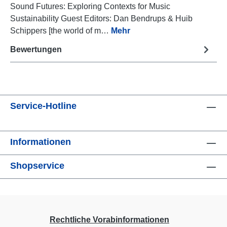
Sound Futures: Exploring Contexts for Music
Sustainability Guest Editors: Dan Bendrups & Huib
Schippers [the world of m…
Mehr
Bewertungen
Service-Hotline
Informationen
Shopservice
Rechtliche Vorabinformationen